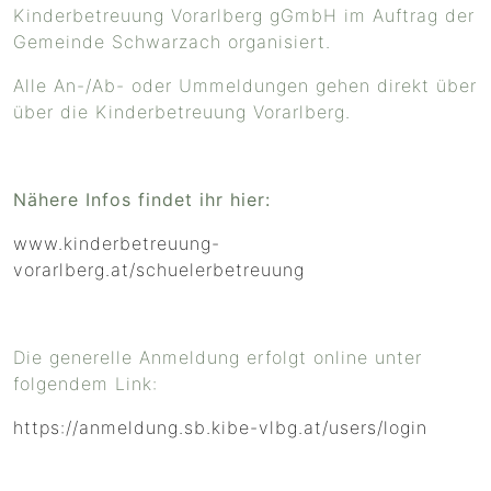
Kinderbetreuung Vorarlberg gGmbH im Auftrag der
Gemeinde Schwarzach organisiert.
Alle An-/Ab- oder Ummeldungen gehen direkt über
über die Kinderbetreuung Vorarlberg.
Nähere Infos findet ihr hier:
www.kinderbetreuung-
vorarlberg.at/schuelerbetreuung
Die generelle Anmeldung erfolgt online unter
folgendem Link:
https://anmeldung.sb.kibe-vlbg.at/users/login