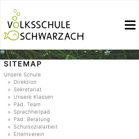
SITEMAP
Unsere Schule
Direktion
Sekretariat
Unsere Klassen
Päd. Team
Sprachheilpäd.
Päd. Beratung
Schulsozialarbeit
Elternverein